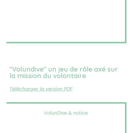
"Volundive" un jeu de rôle axé sur
la mission du volontaire
Télécharger la version PDF
VolunDive & notice