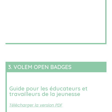
3. VOLEM OPEN BADGES
Guide pour les éducateurs et
travailleurs de la jeunesse
Télécharger la version PDF