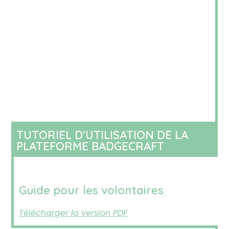
TUTORIEL D'UTILISATION DE LA
PLATEFORME BADGECRAFT
Guide pour les volontaires
Télécharger la version PDF