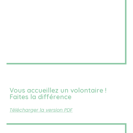
Vous accueillez un volontaire !
Faites la différence
Télécharger la version PDF