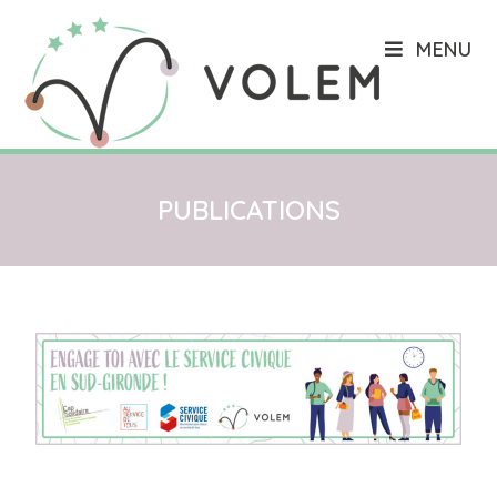
MENU
PUBLICATIONS