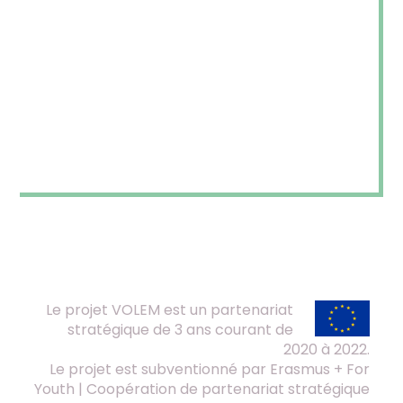
Le projet VOLEM est un partenariat
stratégique de 3 ans courant de
2020 à 2022.
Le projet est subventionné par Erasmus + For
Youth | Coopération de partenariat stratégique