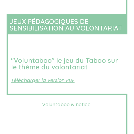
JEUX PÉDAGOGIQUES DE
SENSIBILISATION AU VOLONTARIAT
"Voluntaboo" le jeu du Taboo sur
le thème du volontariat
Télécharger la version PDF
Voluntaboo & notice