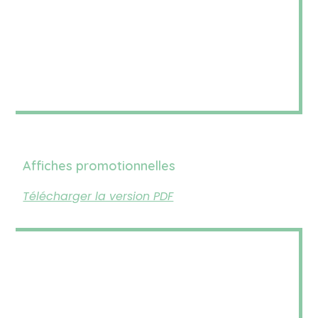
Affiches promotionnelles
Télécharger la version PDF