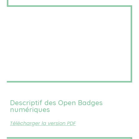
Descriptif des Open Badges
numériques
Télécharger la version PDF