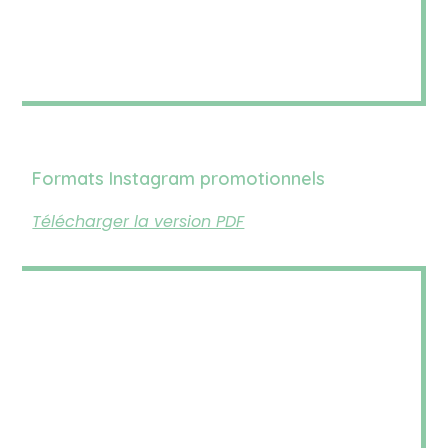
Formats Instagram promotionnels
Télécharger la version PDF