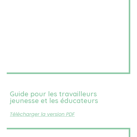
Guide pour les travailleurs
jeunesse et les éducateurs
Télécharger la version PDF