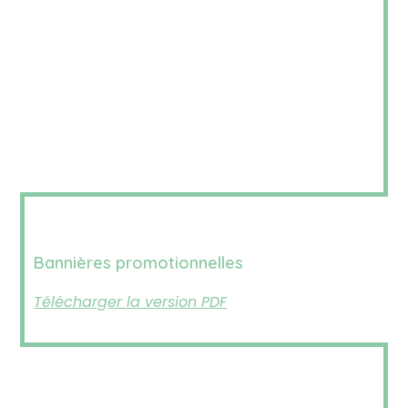
Bannières promotionnelles
Télécharger la version PDF