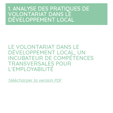
1. ANALYSE DES PRATIQUES DE
VOLONTARIAT DANS LE
DÉVELOPPEMENT LOCAL
LE VOLONTARIAT DANS LE
DÉVELOPPEMENT LOCAL, UN
INCUBATEUR DE COMPÉTENCES
TRANSVERSALES POUR
L'EMPLOYABILITÉ
Télécharger la version PDF