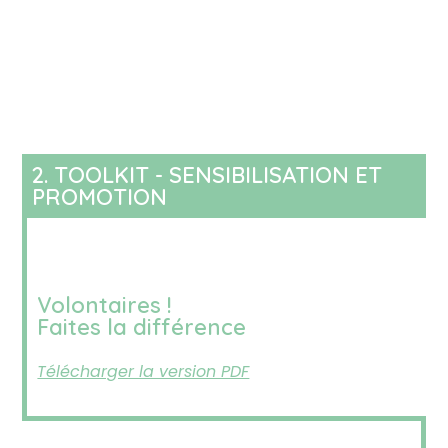
2. TOOLKIT - SENSIBILISATION ET
PROMOTION
Volontaires !
Faites la différence
Télécharger la version PDF