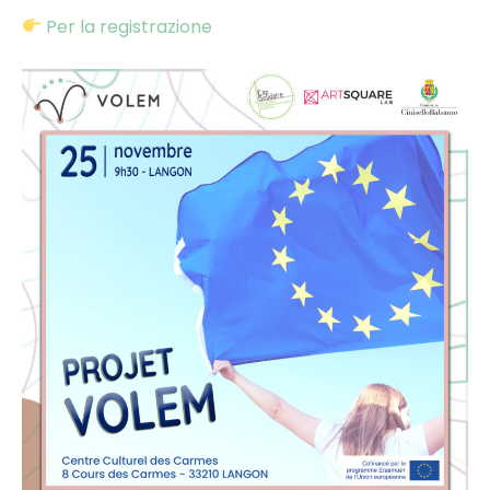
Per la registrazione