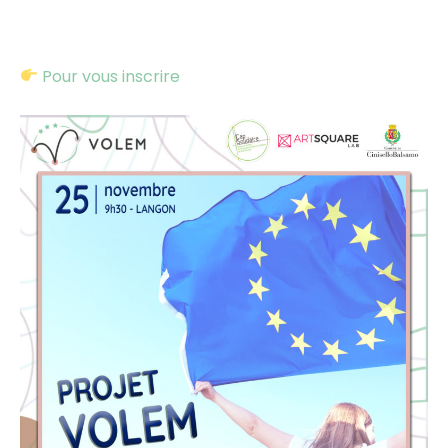
Pour vous inscrire